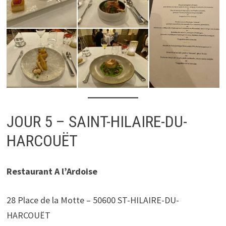
JOUR 5 – SAINT-HILAIRE-DU-
HARCOUËT
Restaurant A l’Ardoise
28 Place de la Motte – 50600 ST-HILAIRE-DU-
HARCOUËT