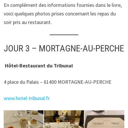
En complément des informations fournies dans le livre,
voici quelques photos prises concernant les repas du
soir pris au restaurant.
JOUR 3 – MORTAGNE-AU-PERCHE
Hôtel-Restaurant du Tribunal
4 place du Palais – 61400 MORTAGNE-AU-PERCHE
www.hotel-tribunal.fr