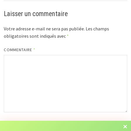
Laisser un commentaire
Votre adresse e-mail ne sera pas publiée.
Les champs
obligatoires sont indiqués avec
*
COMMENTAIRE
*
NOM
*