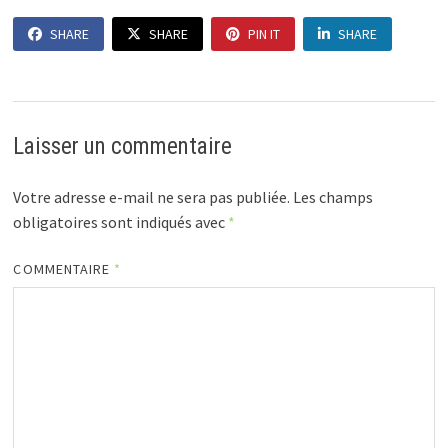
SHARE
SHARE
PIN IT
SHARE
Laisser un commentaire
Votre adresse e-mail ne sera pas publiée.
Les champs
obligatoires sont indiqués avec
*
COMMENTAIRE
*