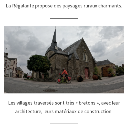
La Régalante propose des paysages ruraux charmants.
Les villages traversés sont très « bretons », avec leur
architecture, leurs matériaux de construction.