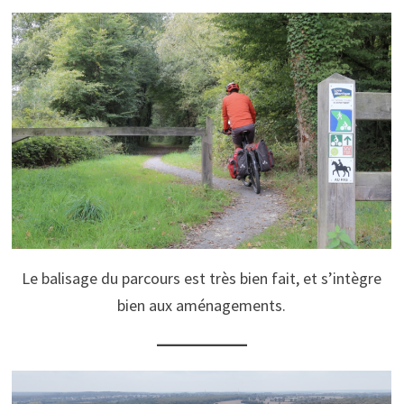
Le balisage du parcours est très bien fait, et s’intègre
bien aux aménagements.