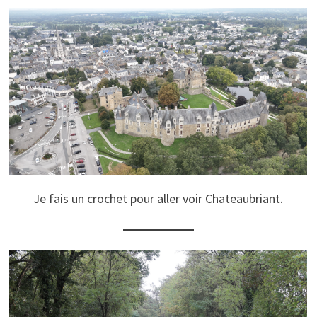
Je fais un crochet pour aller voir Chateaubriant.