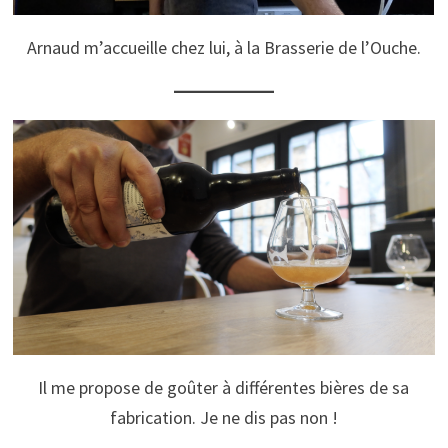
Arnaud m’accueille chez lui, à la Brasserie de l’Ouche.
Il me propose de goûter à différentes bières de sa
fabrication. Je ne dis pas non !