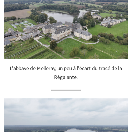
L’abbaye de Melleray, un peu à l’écart du tracé de la
Régalante.