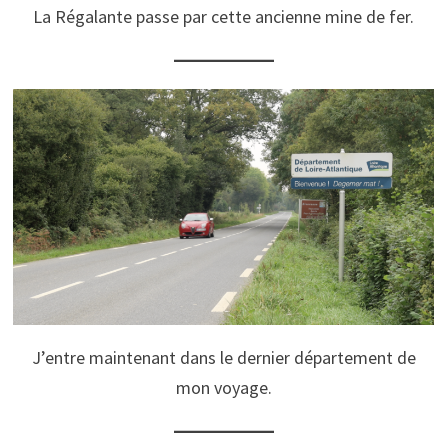
La Régalante passe par cette ancienne mine de fer.
J’entre maintenant dans le dernier département de
mon voyage.