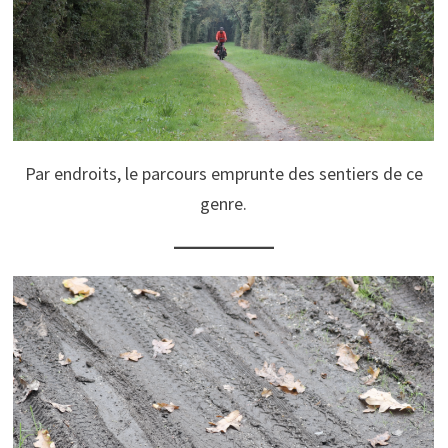
Par endroits, le parcours emprunte des sentiers de ce
genre.