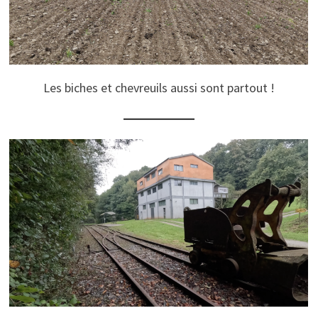
Les biches et chevreuils aussi sont partout !