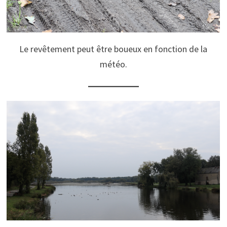
Le revêtement peut être boueux en fonction de la
météo.