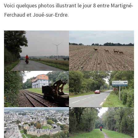
Voici quelques photos illustrant le jour 8 entre Martigné-
Ferchaud et Joué-sur-Erdre.