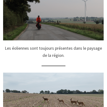
Les éoliennes sont toujours présentes dans le paysage
de la région.