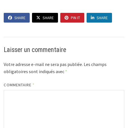
SHARE
SHARE
PIN IT
SHARE
Laisser un commentaire
Votre adresse e-mail ne sera pas publiée.
Les champs
obligatoires sont indiqués avec
*
COMMENTAIRE
*