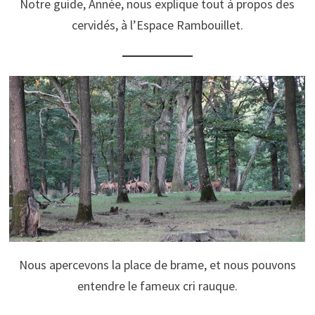
Notre guide, Année, nous explique tout à propos des
cervidés, à l’Espace Rambouillet.
Nous apercevons la place de brame, et nous pouvons
entendre le fameux cri rauque.