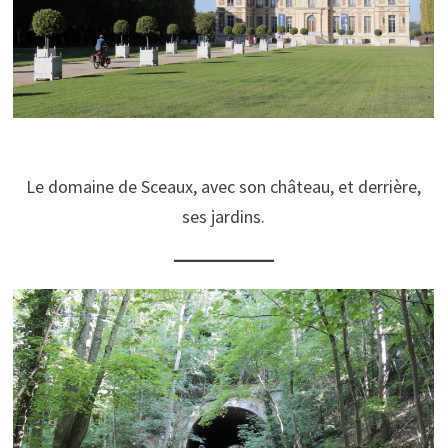
Le domaine de Sceaux, avec son château, et derrière,
ses jardins.