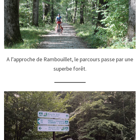
A l’approche de Rambouillet, le parcours passe par une
superbe forêt.