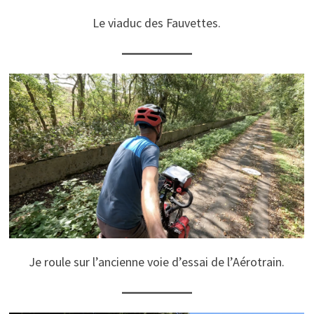
Le viaduc des Fauvettes.
Je roule sur l’ancienne voie d’essai de l’Aérotrain.