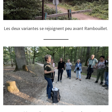
Les deux variantes se rejoignent peu avant Rambouillet.