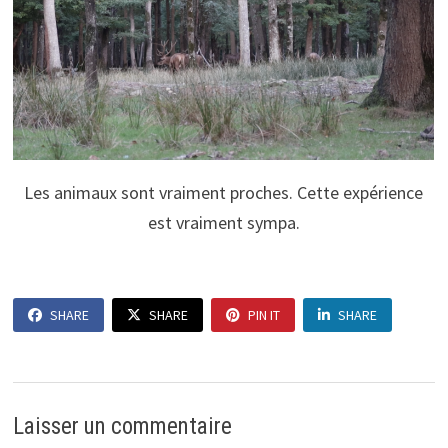
Les animaux sont vraiment proches. Cette expérience
est vraiment sympa.
SHARE
SHARE
PIN IT
SHARE
Laisser un commentaire