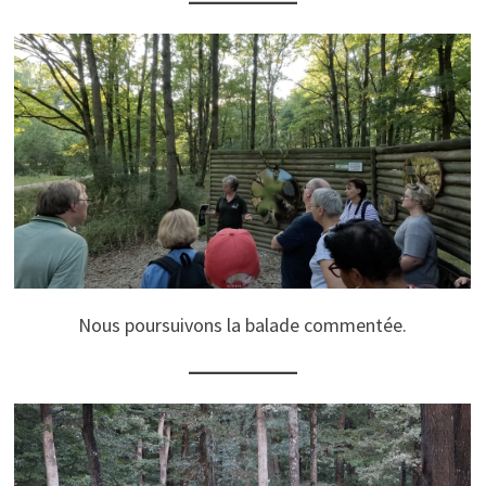
Nous poursuivons la balade commentée.