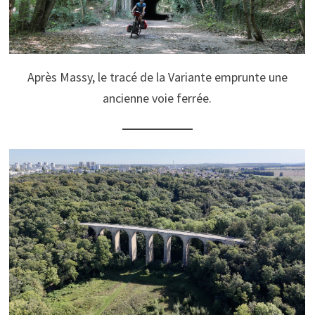
Après Massy, le tracé de la Variante emprunte une
ancienne voie ferrée.