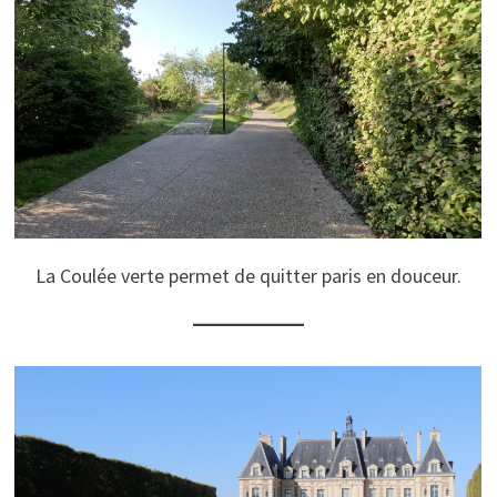
La Coulée verte permet de quitter paris en douceur.