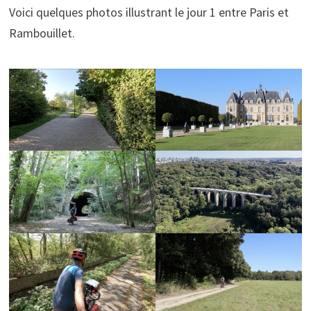
Voici quelques photos illustrant le jour 1 entre Paris et
Rambouillet.