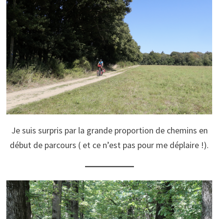
Je suis surpris par la grande proportion de chemins en
début de parcours ( et ce n’est pas pour me déplaire !).