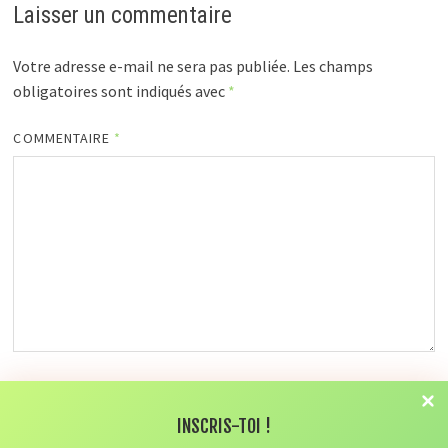
Laisser un commentaire
Votre adresse e-mail ne sera pas publiée.
Les champs
obligatoires sont indiqués avec
*
COMMENTAIRE
*
NOM
*
INSCRIS-TOI !