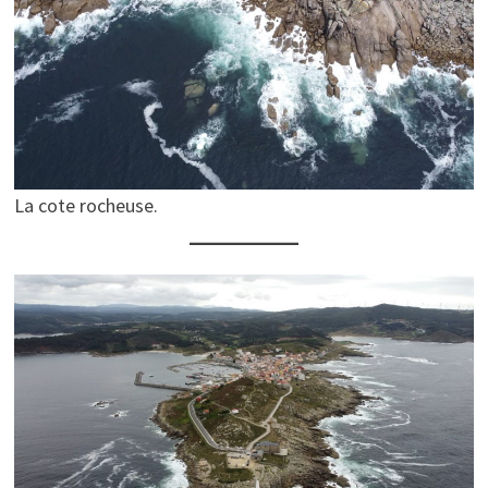
La cote rocheuse.