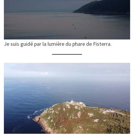
Je suis guidé par la lumière du phare de Fisterra.