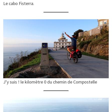
Le cabo Fisterra.
J’y suis ! le kilomètre 0 du chemin de Compostelle