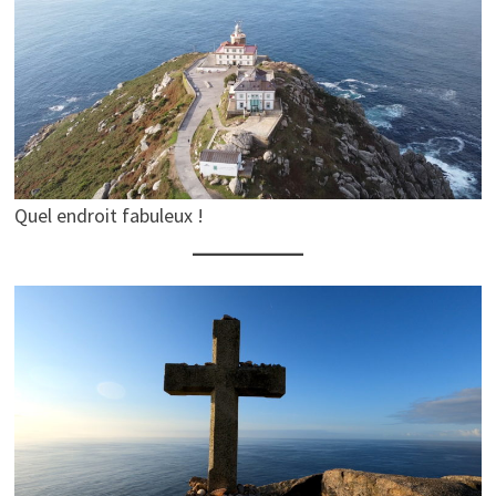
Quel endroit fabuleux !