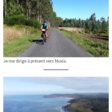
Je me dirige à présent vers Muxia.