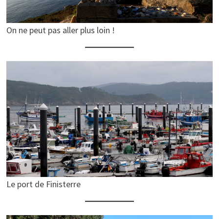
On ne peut pas aller plus loin !
Le port de Finisterre