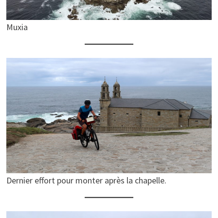
Muxia
Dernier effort pour monter après la chapelle.