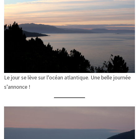
Le jour se lève sur l’océan atlantique. Une belle journée
s’annonce !