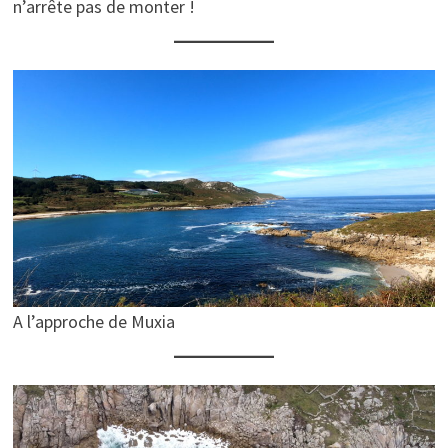
n’arrête pas de monter !
A l’approche de Muxia