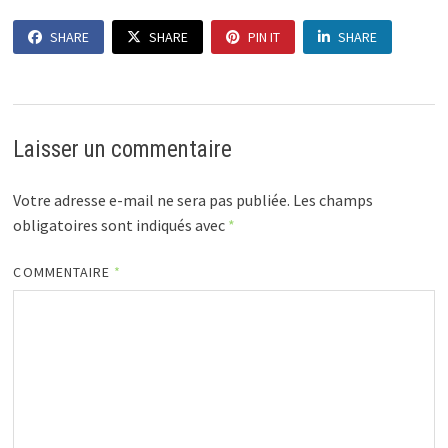
SHARE
SHARE
PIN IT
SHARE
Laisser un commentaire
Votre adresse e-mail ne sera pas publiée.
Les champs
obligatoires sont indiqués avec
*
COMMENTAIRE
*