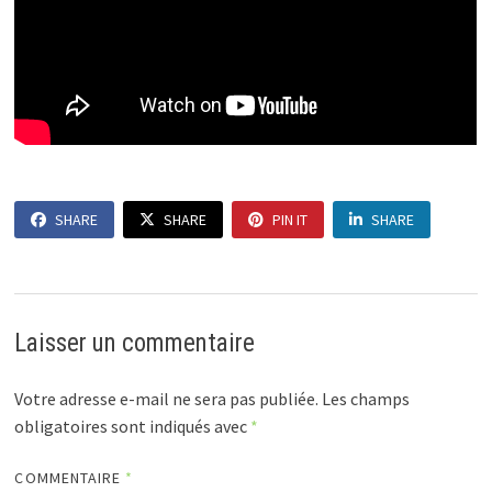
SHARE
SHARE
PIN IT
SHARE
Laisser un commentaire
Votre adresse e-mail ne sera pas publiée.
Les champs
obligatoires sont indiqués avec
*
COMMENTAIRE
*