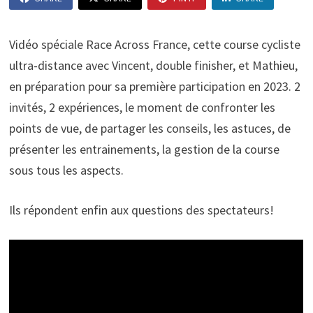
Vidéo spéciale Race Across France, cette course cycliste
ultra-distance avec Vincent, double finisher, et Mathieu,
en préparation pour sa première participation en 2023. 2
invités, 2 expériences, le moment de confronter les
points de vue, de partager les conseils, les astuces, de
présenter les entrainements, la gestion de la course
sous tous les aspects.
Ils répondent enfin aux questions des spectateurs!