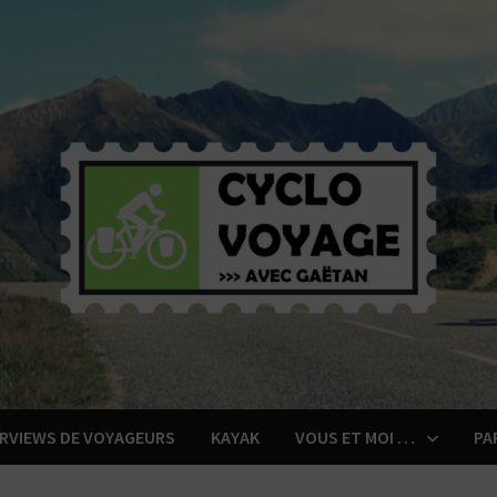
ERVIEWS DE VOYAGEURS
KAYAK
VOUS ET MOI …
PA