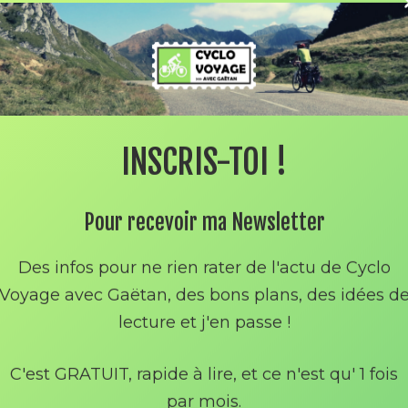
INSCRIS-TOI !
Pour recevoir ma Newsletter
Des infos pour ne rien rater de l'actu de Cyclo
Voyage avec Gaëtan, des bons plans, des idées d
lecture et j'en passe !
C'est GRATUIT, rapide à lire, et ce n'est qu' 1 fois
par mois.