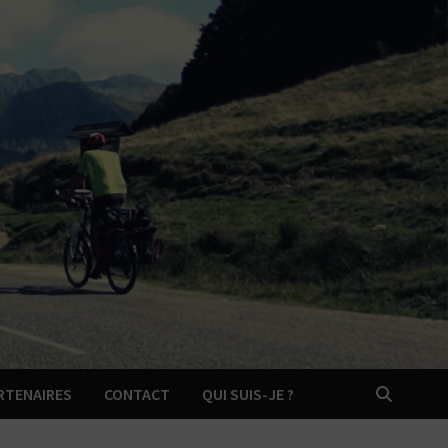
RTENAIRES
CONTACT
QUI SUIS-JE ?