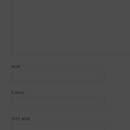
NOM
*
E-MAIL
*
SITE WEB