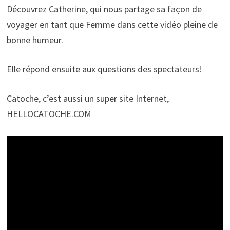
Découvrez Catherine, qui nous partage sa façon de
voyager en tant que Femme dans cette vidéo pleine de
bonne humeur.
Elle répond ensuite aux questions des spectateurs!
Catoche, c’est aussi un super site Internet,
HELLOCATOCHE.COM