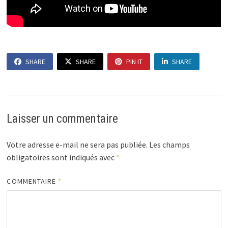
SHARE
SHARE
PIN IT
SHARE
Laisser un commentaire
Votre adresse e-mail ne sera pas publiée.
Les champs
obligatoires sont indiqués avec
*
COMMENTAIRE
*