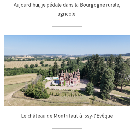
Aujourd’hui, je pédale dans la Bourgogne rurale,
agricole.
Le château de Montrifaut
à Issy-l’Evêque