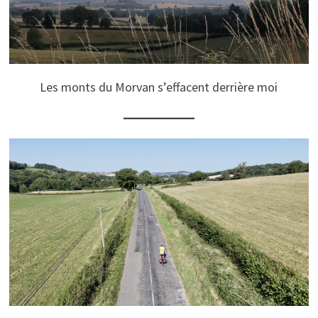
Les monts du Morvan s’effacent derrière moi