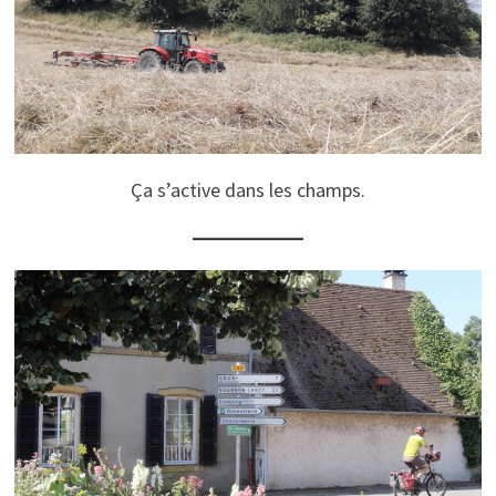
Ça s’active dans les champs.