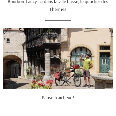
Bourbon-Lancy, ici dans la ville basse, le quartier des
Thermes
Pause fraicheur !