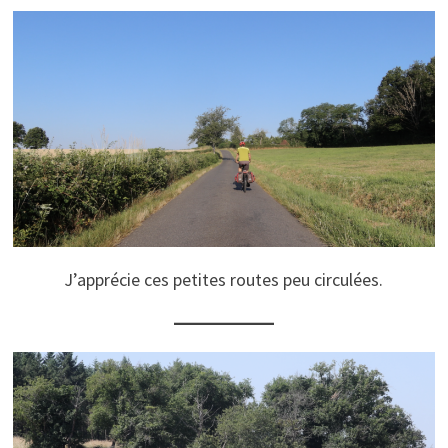
J’apprécie ces petites routes peu circulées.