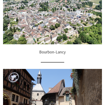
Bourbon-Lancy