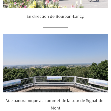
En direction de Bourbon-Lancy.
Vue panoramique au sommet de la tour de Signal-de-
Mont