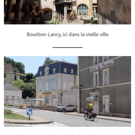
Bourbon-Lancy, ici dans la vieille ville