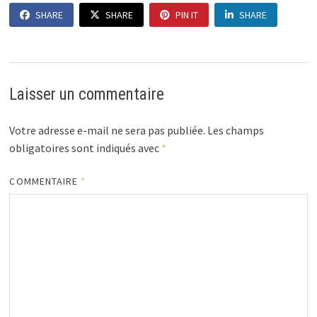
SHARE
SHARE
PIN IT
SHARE
Laisser un commentaire
Votre adresse e-mail ne sera pas publiée.
Les champs
obligatoires sont indiqués avec
*
COMMENTAIRE
*