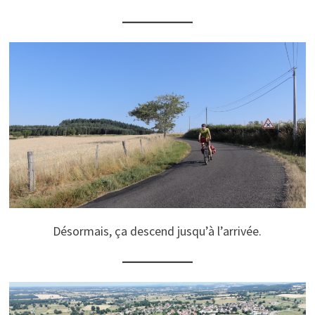
Désormais, ça descend jusqu’à l’arrivée.