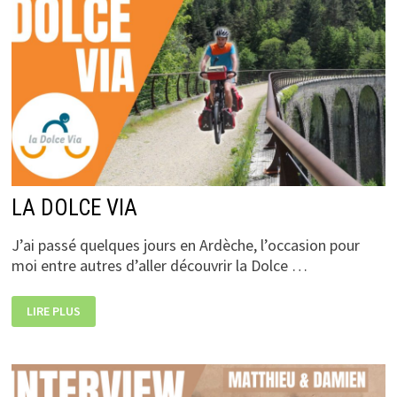
LA DOLCE VIA
J’ai passé quelques jours en Ardèche, l’occasion pour
moi entre autres d’aller découvrir la Dolce …
LA
LIRE PLUS
DOLCE
VIA