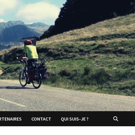
RTENAIRES
CONTACT
QUI SUIS-JE ?