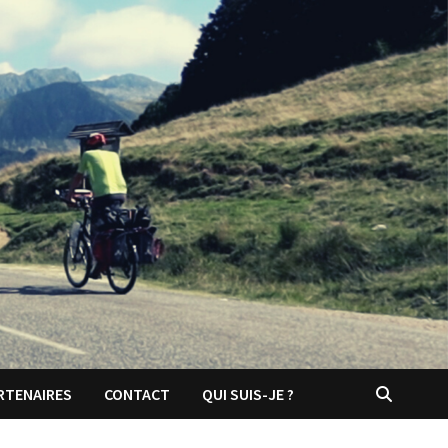
RTENAIRES
CONTACT
QUI SUIS-JE ?