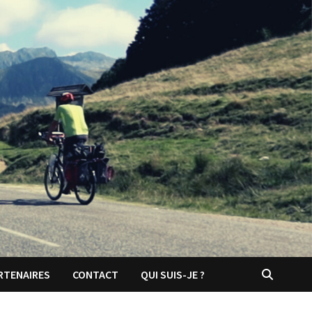
RTENAIRES
CONTACT
QUI SUIS-JE ?