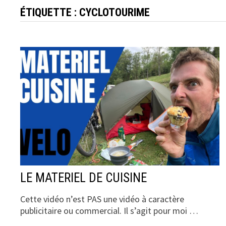
ÉTIQUETTE :
CYCLOTOURIME
LE MATERIEL DE CUISINE
Cette vidéo n’est PAS une vidéo à caractère
publicitaire ou commercial. Il s’agit pour moi …