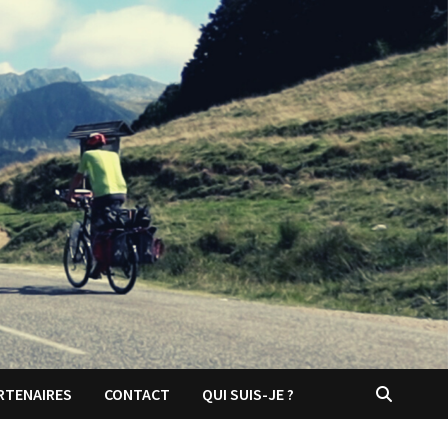
RTENAIRES
CONTACT
QUI SUIS-JE ?