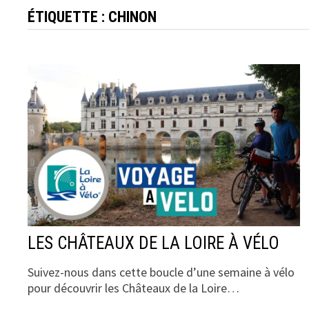
ÉTIQUETTE :
CHINON
LES CHÂTEAUX DE LA LOIRE À VÉLO
Suivez-nous dans cette boucle d’une semaine à vélo
pour découvrir les Châteaux de la Loire…