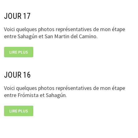
JOUR 17
Voici quelques photos représentatives de mon étape
entre Sahagún et San Martin del Camino.
JOUR
LIRE PLUS
17
JOUR 16
Voici quelques photos représentatives de mon étape
entre Frómista et Sahagún.
JOUR
LIRE PLUS
16