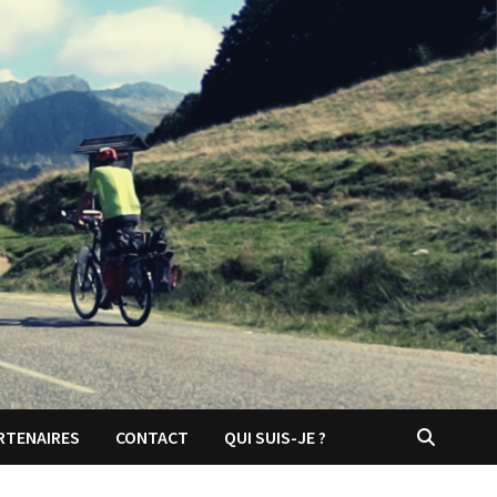
RTENAIRES
CONTACT
QUI SUIS-JE ?