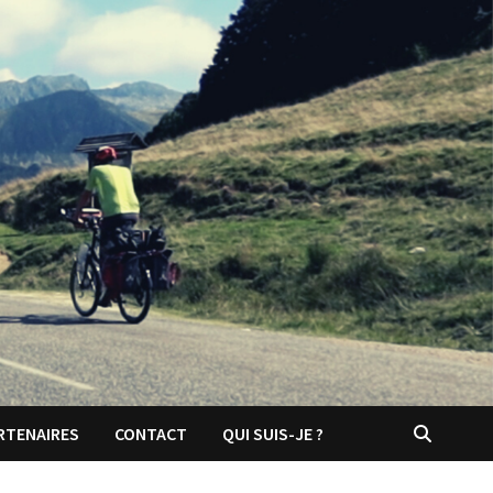
RTENAIRES
CONTACT
QUI SUIS-JE ?