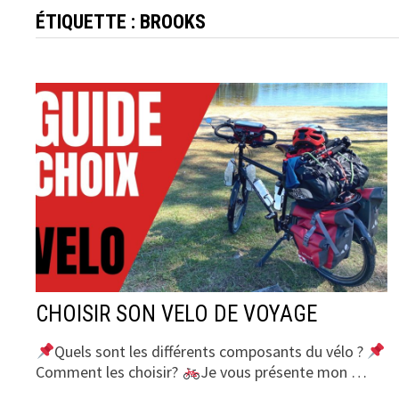
ÉTIQUETTE :
BROOKS
CHOISIR SON VELO DE VOYAGE
Quels sont les différents composants du vélo ?
Comment les choisir?
Je vous présente mon …