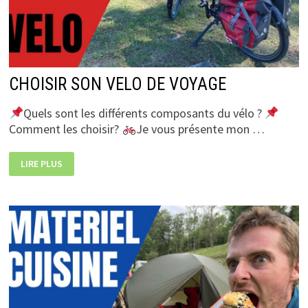
CHOISIR SON VELO DE VOYAGE
Quels sont les différents composants du vélo ?
Comment les choisir?
Je vous présente mon …
CHOISIR
LIRE PLUS
SON
VELO
DE
VOYAGE