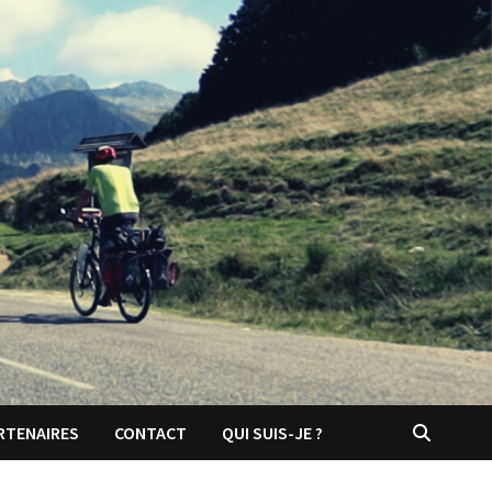
RTENAIRES
CONTACT
QUI SUIS-JE ?